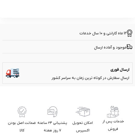
12 ماه گارانتی و 10 سال خدمات
موجود و آماده ارسال
ارسال فوری
ارسال سفارش در کوتاه ترین زمان به سراسر کشور
خدمات پس از
امکان تحویل
پشتیبانی ۲۴ ساعته
ضمانت اصل بودن
فروش
اکسپرس
۷ روز هفته
کالا