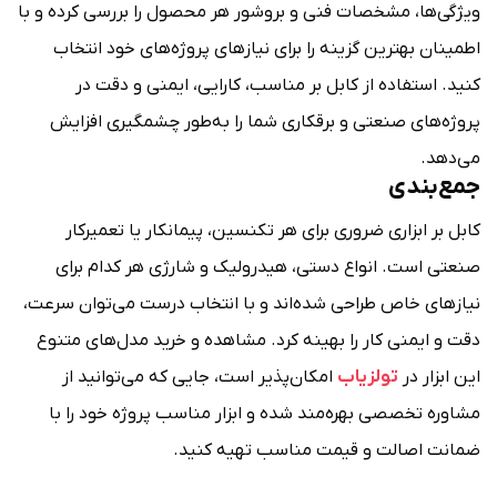
ویژگی‌ها، مشخصات فنی و بروشور هر محصول را بررسی کرده و با
اطمینان بهترین گزینه را برای نیازهای پروژه‌های خود انتخاب
کنید. استفاده از کابل بر مناسب، کارایی، ایمنی و دقت در
پروژه‌های صنعتی و برقکاری شما را به‌طور چشمگیری افزایش
می‌دهد.
جمع‌بندی
کابل بر ابزاری ضروری برای هر تکنسین، پیمانکار یا تعمیرکار
صنعتی است. انواع دستی، هیدرولیک و شارژی هر کدام برای
نیازهای خاص طراحی شده‌اند و با انتخاب درست می‌توان سرعت،
دقت و ایمنی کار را بهینه کرد. مشاهده و خرید مدل‌های متنوع
این ابزار در
تولزیاب
امکان‌پذیر است، جایی که می‌توانید از
مشاوره تخصصی بهره‌مند شده و ابزار مناسب پروژه خود را با
ضمانت اصالت و قیمت مناسب تهیه کنید.