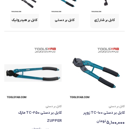
کابل بر شارژی
کابل بر دستی
کابل بر هیدرولیک
کابل بر دستی
کابل بر دستی
کابل بر دستی TC-100 زوپر
کابل بر دستی TC-250 مارک
ZUPPER
تومان
5,100,000