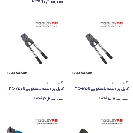
تومان
10,300,000
کابل بر دستی
کابل بر دستی
کابل بر دسته تلسکوپی TC-125S
کابل بر دسته تلسکوپی TC-250S
تومان
تومان
12,200,000
10,800,000