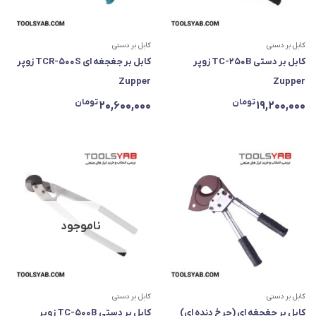
کابل بر دستی
کابل بر دستی
کابل بر دستی TC-250B زوپر
کابل بر جغجغه ای TCR-500S زوپر
Zupper
Zupper
تومان
تومان
20,600,000
19,200,000
ناموجود
کابل بر دستی
کابل بر دستی
کابل بر جغجغه ای (چرخ دنده ای)
کابل بر دستی TC-500B زوپر