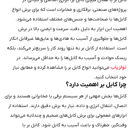
پروژه‌های صنعتی، برقکاری و مخابرات است که برای برش انواع
کابل‌ها با ضخامت‌ها و جنس‌های مختلف استفاده می‌شود.
اهمیت این ابزار به دلیل دقت، سرعت و ایمنی بالا در برش
کابل‌ها و جلوگیری از آسیب به هادی‌ها و عایق‌ها غیرقابل انکار
است. استفاده از کابل بر نه تنها روند کار را سریع‌تر می‌کند، بلکه
ریسک حوادث و آسیب به کابل‌ها را به حداقل می‌رساند. در
تولزیاب
می‌توانید انواع کابل بر را مشاهده کرده و مطابق نیاز
خود انتخاب کنید.
چرا کابل بر اهمیت دارد؟
کابل‌ها بخش مهمی از هر سیستم برقی یا مخابراتی هستند و برای
اتصال، انتقال انرژی و داده، نیاز به برش دقیق دارند. استفاده از
ابزارهای معمولی برای برش کابل‌های ضخیم و چندلایه می‌تواند
وقت‌گیر، خطرناک و باعث آسیب به کابل شود. کابل بر با