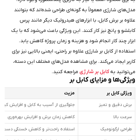
مدل‌های شارژی معمولاً به گونه‌ای طراحی شده‌اند که بتوانند
علاوه بر برش کابل، با ابزارهای هیدرولیک دیگر مانند پرس
کابلشو و پانچ نیز کار کنند. این ویژگی باعث می‌شود که با یک
ابزار چند کار انجام شود و هزینه و زمان پروژه کاهش یابد.
استفاده از کابل بر شارژی علاوه بر راحتی، ایمنی بالایی نیز برای
کاربر ایجاد می‌کند. برای مشاهده مدل‌های مختلف این دسته،
می‌توانید به
کابل بر شارژی
مراجعه کنید.
ویژگی‌ها و مزایای کابل بر
ویژگی کابل بر
مزیت
برش دقیق و تمیز
جلوگیری از آسیب به کابل و افزایش کیفی
سرعت بالا
کاهش زمان برش و افزایش بهره‌وری
طراحی ارگونومیک
استفاده راحت‌تر و کاهش خستگی دست