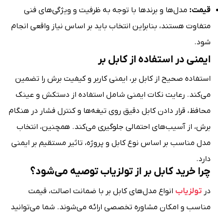
قیمت:
مدل‌ها و برندها با توجه به ظرفیت و ویژگی‌های فنی
متفاوت هستند، بنابراین انتخاب باید بر اساس نیاز واقعی انجام
شود.
ایمنی در استفاده از کابل بر
استفاده صحیح از کابل بر، ایمنی کاربر و کیفیت برش را تضمین
می‌کند. رعایت نکات ایمنی شامل استفاده از دستکش و عینک
محافظ، قرار دادن کابل دقیق روی تیغه‌ها و کنترل فشار در هنگام
برش، از آسیب‌های احتمالی جلوگیری می‌کند. همچنین، انتخاب
مدل مناسب بر اساس نوع کابل و پروژه، تاثیر مستقیم بر ایمنی
دارد.
چرا خرید کابل بر از تولزیاب توصیه می‌شود؟
در
تولزیاب
انواع مدل‌های کابل بر با ضمانت اصالت، قیمت
مناسب و امکان مشاوره تخصصی ارائه می‌شوند. شما می‌توانید