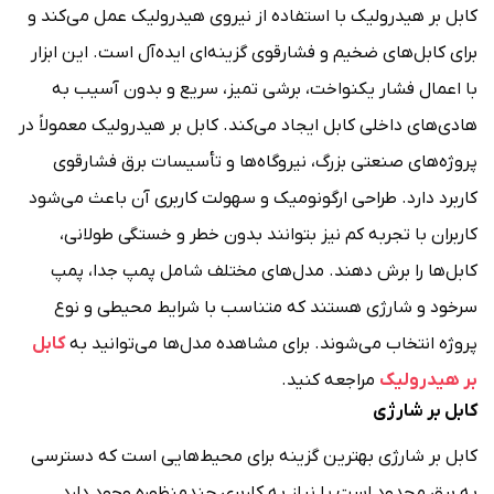
کابل بر هیدرولیک با استفاده از نیروی هیدرولیک عمل می‌کند و
برای کابل‌های ضخیم و فشارقوی گزینه‌ای ایده‌آل است. این ابزار
با اعمال فشار یکنواخت، برشی تمیز، سریع و بدون آسیب به
هادی‌های داخلی کابل ایجاد می‌کند. کابل بر هیدرولیک معمولاً در
پروژه‌های صنعتی بزرگ، نیروگاه‌ها و تأسیسات برق فشارقوی
کاربرد دارد. طراحی ارگونومیک و سهولت کاربری آن باعث می‌شود
کاربران با تجربه کم نیز بتوانند بدون خطر و خستگی طولانی،
کابل‌ها را برش دهند. مدل‌های مختلف شامل پمپ جدا، پمپ
سرخود و شارژی هستند که متناسب با شرایط محیطی و نوع
پروژه انتخاب می‌شوند. برای مشاهده مدل‌ها می‌توانید به
کابل
بر هیدرولیک
مراجعه کنید.
کابل بر شارژی
کابل بر شارژی بهترین گزینه برای محیط‌هایی است که دسترسی
به برق محدود است یا نیاز به کاربری چندمنظوره وجود دارد.