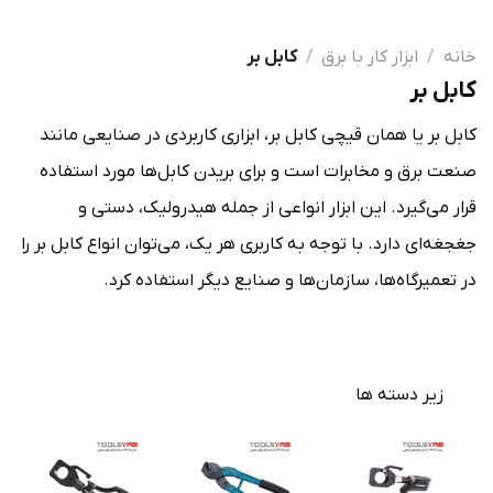
خانه
/
ابزار کار با برق
/
کابل بر
کابل بر
کابل بر یا همان قیچی کابل بر، ابزاری کاربردی در صنایعی مانند
صنعت برق و مخابرات است و برای بریدن کابل‌ها مورد استفاده
قرار می‌گیرد. این ابزار انواعی از جمله هیدرولیک، دستی و
جغجغه‌ای دارد. با توجه به کاربری هر یک، می‌توان انواع کابل بر را
در تعمیرگاه‌ها، سازمان‌ها و صنایع دیگر استفاده کرد.
زیر دسته ها