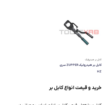
کابل بر هیدرولیک
کابل بر هیدرولیک ZUPPER سری
HZ
خرید و قیمت انواع کابل بر
کابل بر یا همان قیچی کابل بر، ابزاری اساسی و حیاتی در