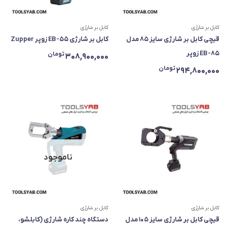
کابل بر شارژی
کابل بر شارژی
قیچی کابل بر شارژی سایز ۸۵ مدل
کابل بر شارژی EB-55 زوپر Zupper
EB-85 زوپر
تومان
308,900,000
تومان
294,800,000
ناموجود
کابل بر شارژی
کابل بر شارژی
قیچی کابل بر شارژی سایز ۱۰۵ مدل
دستگاه چند کاره شارژی (کابلشو،