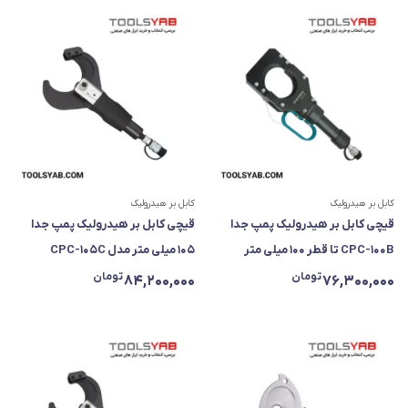
کابل بر هیدرولیک
کابل بر هیدرولیک
قیچی کابل بر هیدرولیک پمپ جدا
قیچی کابل بر هیدرولیک پمپ جدا
CPC-100B تا قطر ۱۰۰ میلی متر
۱۰۵ میلی متر مدل CPC-105C
تومان
تومان
84,200,000
76,300,000