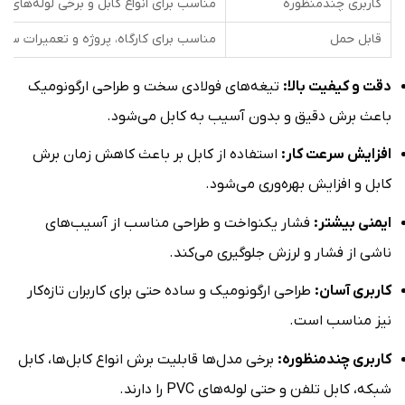
کاربری چندمنظوره
مناسب برای انواع کابل و برخی لوله‌های PVC
قابل حمل
مناسب برای کارگاه، پروژه و تعمیرات سیار
دقت و کیفیت بالا:
تیغه‌های فولادی سخت و طراحی ارگونومیک
باعث برش دقیق و بدون آسیب به کابل می‌شود.
افزایش سرعت کار:
استفاده از کابل بر باعث کاهش زمان برش
کابل و افزایش بهره‌وری می‌شود.
ایمنی بیشتر:
فشار یکنواخت و طراحی مناسب از آسیب‌های
ناشی از فشار و لرزش جلوگیری می‌کند.
کاربری آسان:
طراحی ارگونومیک و ساده حتی برای کاربران تازه‌کار
نیز مناسب است.
کاربری چندمنظوره:
برخی مدل‌ها قابلیت برش انواع کابل‌ها، کابل
شبکه، کابل تلفن و حتی لوله‌های PVC را دارند.