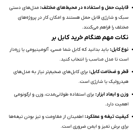
قابلیت حمل و استفاده در محیط‌های مختلف:
مدل‌های دستی
سبک و شارژی قابل حمل هستند و امکان کار در پروژه‌های
مختلف را فراهم می‌کنند.
نکات مهم هنگام خرید کابل بر
نوع کابل:
باید بدانید که کابل شما مسی، آلومینیومی یا زره‌دار
است تا مدل مناسب را انتخاب کنید.
قطر و ضخامت کابل:
برای کابل‌های ضخیم‌تر نیاز به مدل‌های
هیدرولیک یا شارژی است.
وزن و ابعاد ابزار:
برای استفاده طولانی‌مدت، وزن و ارگونومی
اهمیت دارد.
کیفیت تیغه و عملکرد:
اطمینان از مقاومت و تیز بودن تیغه‌ها
برای برش تمیز و ایمن ضروری است.