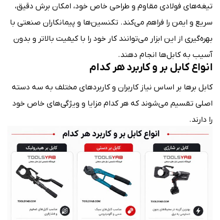
تیغه‌های فولادی مقاوم و طراحی خاص خود، امکان برش دقیق،
سریع و ایمن را فراهم می‌کند. تکنسین‌ها و پیمانکاران صنعتی با
بهره‌گیری از این ابزار می‌توانند کار خود را با کیفیت بالاتر و بدون
آسیب به کابل‌ها انجام دهند.
انواع کابل بر و کاربرد هر کدام
کابل برها بر اساس نیاز کاربران و کاربردهای مختلف به سه دسته
اصلی تقسیم می‌شوند که هر کدام مزایا و ویژگی‌های خاص خود
را دارند.