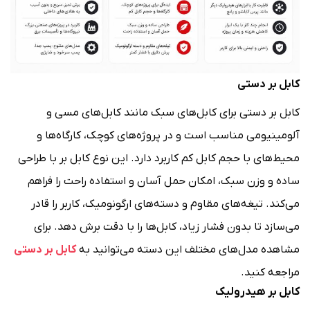
کابل بر دستی
کابل بر دستی برای کابل‌های سبک مانند کابل‌های مسی و
آلومینیومی مناسب است و در پروژه‌های کوچک، کارگاه‌ها و
محیط‌های با حجم کابل کم کاربرد دارد. این نوع کابل بر با طراحی
ساده و وزن سبک، امکان حمل آسان و استفاده راحت را فراهم
می‌کند. تیغه‌های مقاوم و دسته‌های ارگونومیک، کاربر را قادر
می‌سازد تا بدون فشار زیاد، کابل‌ها را با دقت برش دهد. برای
مشاهده مدل‌های مختلف این دسته می‌توانید به
کابل بر دستی
مراجعه کنید.
کابل بر هیدرولیک