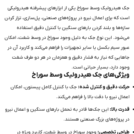
جک هیدرولیک وسط سوراخ یکی از ابزارهای پیشرفته هیدرولیکی
است که برای اعمال نیرو در پروژه‌های صنعتی، پل‌سازی، تراز کردن
سازه‌ها و بلند کردن بارهای سنگین با کنترل دقیق استفاده
می‌شود. این نوع جک به دلیل وجود سوراخ در وسط شفت، امکان
عبور سیم بکسل یا سایر تجهیزات را فراهم می‌کند و کاربرد آن در
جاهایی که نیاز به فشار دقیق و همزمان در هر دو طرف شفت
وجود دارد، بسیار حیاتی است.
ویژگی‌های جک هیدرولیک وسط سوراخ
حرکت دقیق و کنترل شده:
جک با کنترل کامل پیستون، امکان
اعمال نیرو با دقت بالا را فراهم می‌کند.
قدرت بالا:
این جک‌ها قادر به تحمل بارهای سنگین و اعمال نیرو
در پروژه‌های بزرگ صنعتی هستند.
طراحی تخصصی:
وجود سوراخ در وسط شفت، کاربرد ویژه در