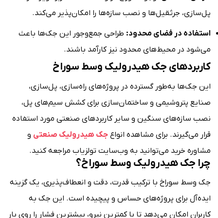
پل‌سازی، جرثقیل‌ها و نصب سازه‌ها را امکان‌پذیر می‌کند.
استفاده در فضای محدود:
طراحی جمع‌وجور این جک‌ها باعث
می‌شود در محیط‌های محدود نیز کارآمد باشند.
کاربردهای جک هیدرولیک وسط سوراخ
این جک‌ها به‌طور گسترده در پروژه‌های راه‌سازی، پل‌سازی،
صنایع پتروشیمی و ساختمان‌سازی برای کشش سیم‌های پل،
نصب سازه‌های سنگین و سایر کاربردهای صنعتی مورد استفاده
قرار می‌گیرند. برای مشاهده انواع
جک هیدرولیک صنعتی
و
مشاوره خرید می‌توانید به وب‌سایت تولزیاب مراجعه کنید.
چرا جک هیدرولیک وسط سوراخ؟
جک وسط سوراخ با ترکیب قدرت، دقت و انعطاف‌پذیری، یک گزینه
ایده‌آل برای پروژه‌های حساس و پیچیده است. این جک به
کاربران امکان می‌دهد تا با کمترین نیرو، بیشترین فشار را روی بار