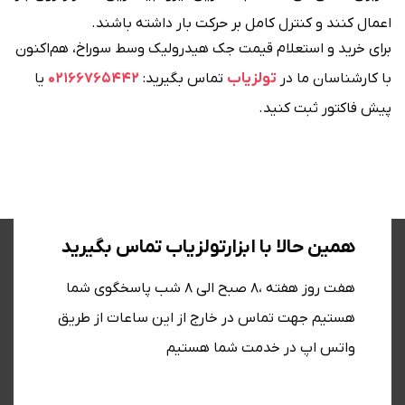
اعمال کنند و کنترل کامل بر حرکت بار داشته باشند.
برای خرید و استعلام قیمت جک هیدرولیک وسط سوراخ، هم‌اکنون
با کارشناسان ما در
تولزیاب
تماس بگیرید:
02166765442
یا
پیش فاکتور ثبت کنید.
همین حالا با ابزارتولزیاب تماس بگیرید
هفت روز هفته ،8 صبح الی 8 شب پاسخگوی شما
هستیم جهت تماس در خارج از این ساعات از طریق
واتس اپ در خدمت شما هستیم