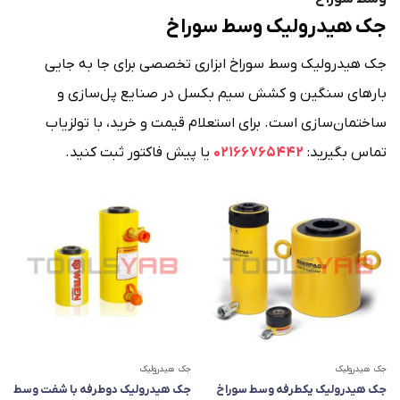
جک هیدرولیک وسط سوراخ
جک هیدرولیک وسط سوراخ ابزاری تخصصی برای جا به جایی
بارهای سنگین و کشش سیم بکسل در صنایع پل‌سازی و
ساختمان‌سازی است. برای استعلام قیمت و خرید، با تولزیاب
تماس بگیرید:
02166765442
یا پیش فاکتور ثبت کنید.
جک هیدرولیک
جک هیدرولیک
جک هیدرولیک یکطرفه وسط سوراخ
جک هیدرولیک دوطرفه با شفت وسط