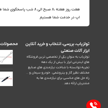
هفت روز هفته ،8 صبح الی 8
اپ در خدمت شما هستیم
تولزیاب، بررسی، انتخاب و خرید آنلاین
محصولات پر
ابزار آلات صنعتی
تولزیاب به عنوان یکی از تخصصی ترین فروشگاه
های اینترنتی ابزار با بیش از یک دهه
تجربه،توانسته با شناخت نیازمندی های صنایع
مختلف نظیز گاز و پتروشمی ، خودرو سیمان و ...
راه حل های مناسبی برای نیازمندی ها به
مشتریان ارائه دهد .