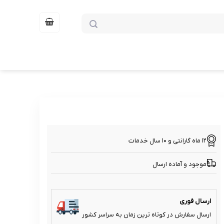
12 ماه گارانتی و 10 سال خدمات
موجود و آماده ارسال
ارسال فوری
ارسال سفارش در کوتاه ترین زمان به سراسر کشور