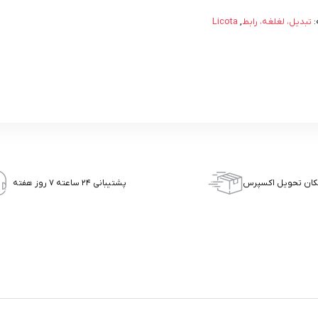
:
تبدیل، لغلغه، رابط
,
Licota
کان تحویل اکسپرس
پشتیبانی ۲۴ ساعته ۷ روز هفته