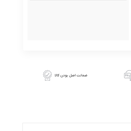
ضمانت اصل بودن کالا