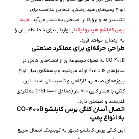
انواع پمپ‌های هیدرولیکی، انتخابی مناسب برای
تکنسین‌ها و برق‌کاران صنعتی به شمار می‌آید.
خرید
پرس کابلشو هیدرولیک
از تولزیاب برای شما اطمینان را
به ارمغان خواهد آورد.
طراحی حرفه‌ای برای عملکرد صنعتی
CO-400B به همراه مجموعه‌ای از لقمه‌های کامل در
سایزهای ۱۶ تا ۴۰۰ ارائه می‌شود و پاسخگوی نیاز انواع
پروژه‌های صنعتی، کارگاهی و تأسیساتی است. این
کلگی با فشار کاری ۷۰۰ بار (معادل ۱۰۰۰۰ PSI) عملکردی
قدرتمند و مطمئن دارد.
اتصال آسان کلگی پرس کابلشو CO-400B
به انواع پمپ
این کلگی پرس کابلشو مجهز به کوپلینگ اتصال سریع