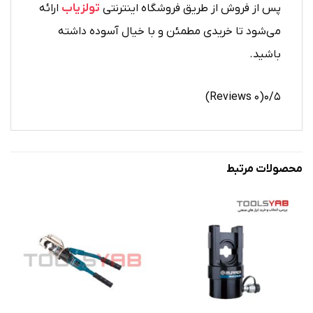
پس از فروش از طریق فروشگاه اینترنتی
تولزیاب
ارائه
می‌شود تا خریدی مطمئن و با خیال آسوده داشته
باشید.
(۰ Reviews)
۰/۵
محصولات مرتبط