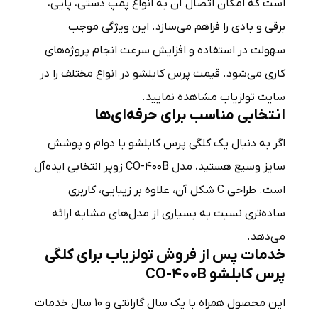
است که امکان اتصال آن به انواع پمپ دستی، پایی،
برقی و بادی را فراهم می‌سازد. این ویژگی موجب
سهولت در استفاده و افزایش سرعت انجام پروژه‌های
کاری می‌شود. قیمت پرس کابلشو در انواع مختلف را در
سایت تولزیاب مشاهده نمایید.
انتخابی مناسب برای حرفه‌ای‌ها
اگر به دنبال یک کلگی پرس کابلشو با دوام و پوشش
سایز وسیع هستید، مدل CO-400B زوپر انتخابی ایده‌آل
است. طراحی C شکل آن، علاوه بر زیبایی، کاربری
ساده‌تری نسبت به بسیاری از مدل‌های مشابه ارائه
می‌دهد.
خدمات پس از فروش تولزیاب برای کلگی
پرس کابلشو CO-400B
این محصول همراه با یک سال گارانتی و ۱۰ سال خدمات