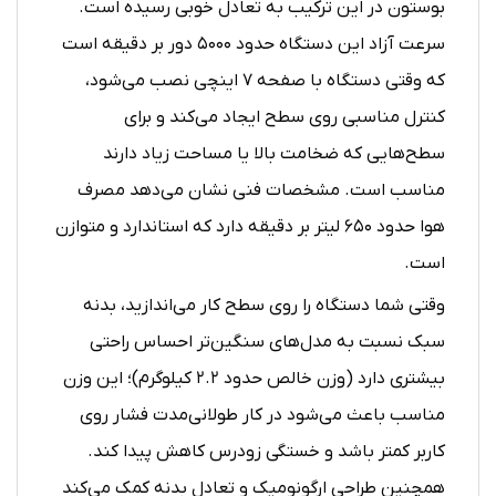
بوستون در این ترکیب به تعادل خوبی رسیده است.
سرعت آزاد این دستگاه حدود ۵۰۰۰ دور بر دقیقه است
که وقتی دستگاه با صفحه ۷ اینچی نصب می‌شود،
کنترل مناسبی روی سطح ایجاد می‌کند و برای
سطح‌هایی که ضخامت بالا یا مساحت زیاد دارند
مناسب است. مشخصات فنی نشان می‌دهد مصرف
هوا حدود ۶۵۰ لیتر بر دقیقه دارد که استاندارد و متوازن
است.
وقتی شما دستگاه را روی سطح کار می‌اندازید، بدنه
سبک نسبت به مدل‌های سنگین‌تر احساس راحتی
بیشتری دارد (وزن خالص حدود ۲.۲ کیلوگرم)؛ این وزن
مناسب باعث می‌شود در کار طولانی‌مدت فشار روی
کاربر کمتر باشد و خستگی زودرس کاهش پیدا کند.
همچنین طراحی ارگونومیک و تعادل بدنه کمک می‌کند