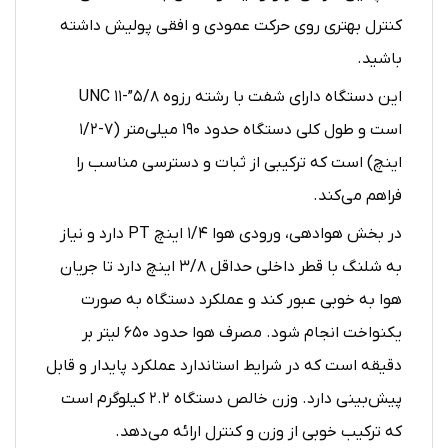
کنترل بهتری روی حرکت عمودی و افقی پولیش داشته
باشید.
این دستگاه دارای شفت با رشته رزوه ۵/۸”-۱۱ UNC
است و طول کلی دستگاه حدود ۱۹۰ میلی‌متر (۷-۱/۲
اینچ) است که ترکیبی از ثبات و دسترسی مناسب را
فراهم می‌کند.
در بخش هوادهی، ورودی هوا ۱/۴ اینچ PT دارد و نیاز
به شلنگ با قطر داخلی حداقل ۳/۸ اینچ دارد تا جریان
هوا به خوبی عبور کند و عملکرد دستگاه به صورت
یکنواخت انجام شود. مصرف هوا حدود ۶۵۰ لیتر بر
دقیقه است که در شرایط استاندارد عملکرد پایدار و قابل
پیش‌بینی دارد. وزن خالص دستگاه ۲.۲ کیلوگرم است
که ترکیب خوبی از وزن و کنترل ارائه می‌دهد.