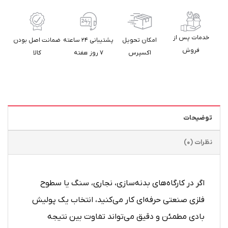
خدمات پس از
امکان تحویل
پشتیبانی ۲۴ ساعته
ضمانت اصل بودن
فروش
اکسپرس
۷ روز هفته
کالا
توضیحات
نظرات (0)
اگر در کارگاه‌های بدنه‌سازی، نجاری، سنگ یا سطوح
فلزی صنعتی حرفه‌ای کار می‌کنید، انتخاب یک پولیش
بادی مطمئن و دقیق می‌تواند تفاوت بین نتیجه