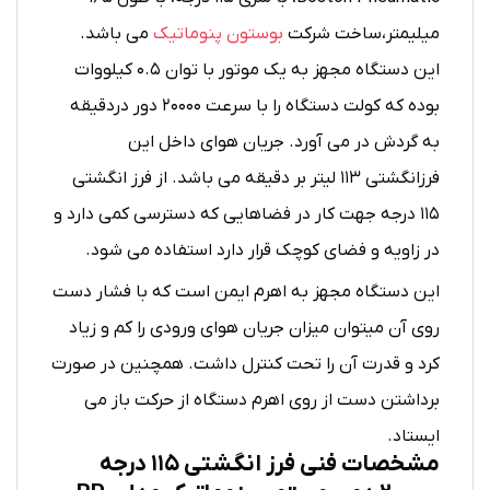
میلیمتر،ساخت شرکت
بوستون پنوماتیک
می باشد.
این دستگاه مجهز به یک موتور با توان ۰.۵ کیلووات
بوده که کولت دستگاه را با سرعت ۲۰۰۰۰ دور دردقیقه
به گردش در می آورد. جریان هوای داخل این
فرزانگشتی ۱۱۳ لیتر بر دقیقه می باشد. از فرز انگشتی
۱۱۵ درجه جهت کار در فضاهایی که دسترسی کمی دارد و
در زاویه و فضای کوچک قرار دارد استفاده می شود.
این دستگاه مجهز به اهرم ایمن است که با فشار دست
روی آن میتوان میزان جریان هوای ورودی را کم و زیاد
کرد و قدرت آن را تحت کنترل داشت. همچنین در صورت
برداشتن دست از روی اهرم دستگاه از حرکت باز می
ایستاد.
مشخصات فنی فرز انگشتی ۱۱۵ درجه