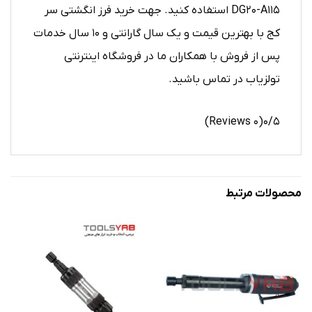
DG20-A115 استفاده کنید. جهت خرید فرز انگشتی سر
کج با بهترین قیمت و یک سال گارانتی و ۱۰ سال خدمات
پس از فروش با همکاران ما در فروشگاه اینترنتی
تولزیاب در تماس باشید.
(۰ Reviews)
۰/۵
محصولات مرتبط