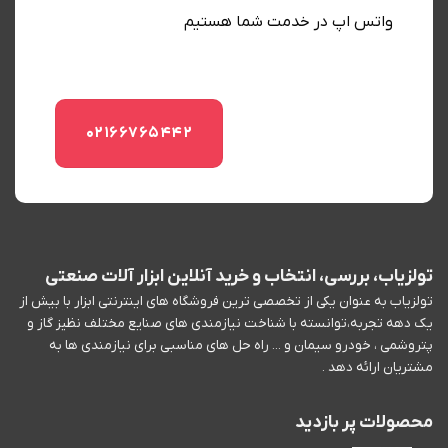
واتس اپ در خدمت شما هستیم
02166765442
تولزیاب، بررسی، انتخاب و خرید آنلاین ابزار آلات صنعتی
تولزیاب به عنوان یکی از تخصصی ترین فروشگاه های اینترنتی ابزار با بیش از
یک دهه تجربه،توانسته با شناخت نیازمندی های صنایع مختلف نظیز گاز و
پتروشمی ، خودرو سیمان و ... راه حل های مناسبی برای نیازمندی ها به
مشتریان ارائه دهد .
محصولات پر بازدید