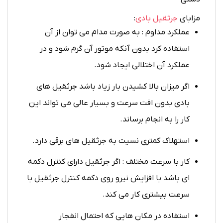
مزابای
جرثقیل بادی
:
عملکرد مداوم : به صورت مدام می توان از آن
استفاده کرد بدون آنکه موتور آن گرم شود و در
عملکرد آن اختلالی ایجاد شود.
اگر میزان بالا کشیدن بار زیاد باشد جرثقیل های
بادی بدون افت سرعت و بسیار عالی می تواند این
کار را به انجام برساند.
استهلاک کمتری نسیت به جرثقیل های برقی دارد.
کار با سرعت مختلف : اگر جرثقیل دارای کنترل دکمه
ای باشد با افزایش نیرو روی دکمه کنترل جرثقیل با
سرعت بیشتری کار می کند.
استفاده در مکان هایی که احتمال انفجار