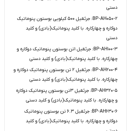
دستی
۲-BP-AH050: جرثقیل ۵۰۰ کیلویی بوستون پنوماتیک
دوکاره و چهارکاره. با کلید پنوماتیک(بادی) و کلید
دستی
۳-BP-AH100: جرثقیل ۱تن بوستون پنوماتیک دوکاره و
چهارکاره. با کلید پنوماتیک(بادی) و کلید دستی
۴-BP-AH200: جرثقیل ۲ تن بوستون پنوماتیک دوکاره و
چهارکاره. با کلید پنوماتیک(بادی) و کلید دستی
۵-BP-AH320: جرثقیل ۳تن بوستون پنوماتیک دوکاره
و چهارکاره. با کلید پنوماتیک(بادی) و کلید دستی
۶-BP-AH630: جرثقیل ۶.۳ تن بوستون پنوماتیک
دوکاره و چهارکاره. با کلید پنوماتیک(بادی) و کلید
دستی