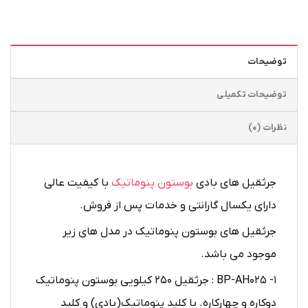
توضیحات
توضیحات تکمیلی
نظرات (0)
جرثقیل های بادی
بوستون پنوماتیک
با کیفیت عالی
دارای یکسال گارانتی و خدمات پس از فروش.
جرثقیل های بوستون پنوماتیک در مدل های زیر
موجود می باشد.
۱- BP-AH025 : جرثقیل ۲۵۰ کیلویی بوستون پنوماتیک
دوکاره و چهارکاره. با کلید پنوماتیک(بادی) و کلید