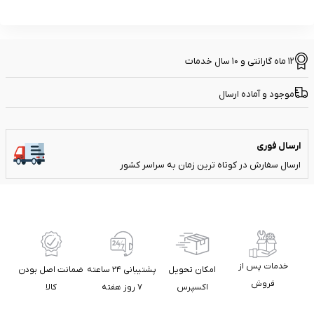
12 ماه گارانتی و 10 سال خدمات
موجود و آماده ارسال
ارسال فوری
ارسال سفارش در کوتاه ترین زمان به سراسر کشور
خدمات پس از
امکان تحویل
پشتیبانی ۲۴ ساعته
ضمانت اصل بودن
فروش
اکسپرس
۷ روز هفته
کالا